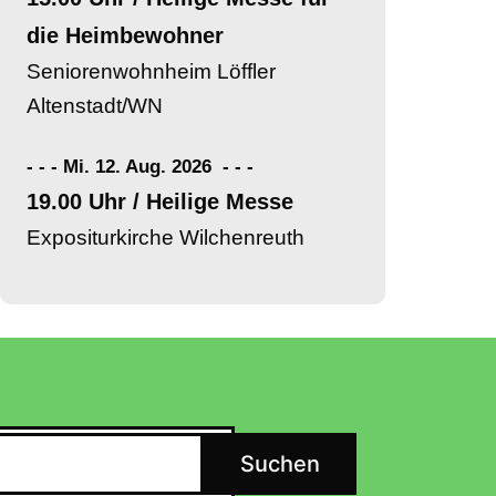
die Heimbewohner
Seniorenwohnheim Löffler
Altenstadt/WN
- - - Mi. 12. Aug. 2026
-
-
-
19.00 Uhr / Heilige Messe
Expositurkirche Wilchenreuth
Suchen