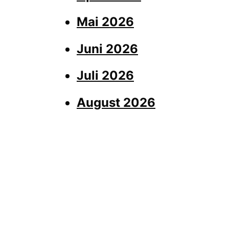
Mai 2026
Juni 2026
Juli 2026
August 2026