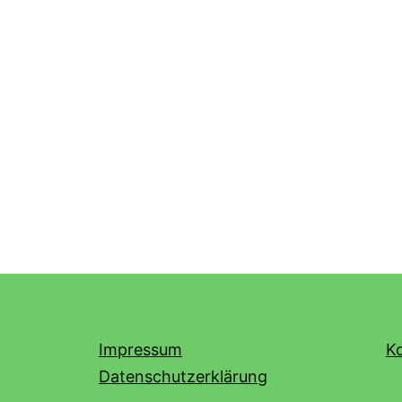
Impressum
K
Datenschutzerklärung