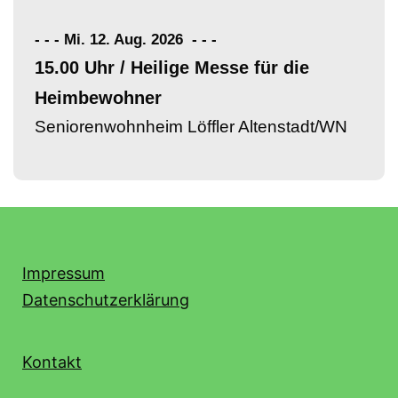
- - - Mi. 12. Aug. 2026
-
-
-
15.00 Uhr / Heilige Messe für die
Heimbewohner
Seniorenwohnheim Löffler Altenstadt/WN
Impressum
Datenschutzerklärung
Kontakt