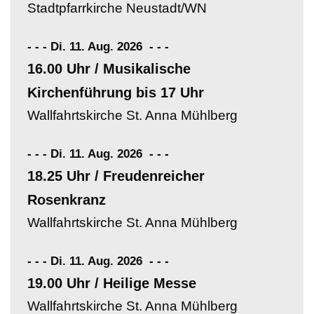
Stadtpfarrkirche Neustadt/WN
- - - Di. 11. Aug. 2026
-
-
-
16.00 Uhr / Musikalische
Kirchenführung bis 17 Uhr
Wallfahrtskirche St. Anna Mühlberg
- - - Di. 11. Aug. 2026
-
-
-
18.25 Uhr / Freudenreicher
Rosenkranz
Wallfahrtskirche St. Anna Mühlberg
- - - Di. 11. Aug. 2026
-
-
-
19.00 Uhr / Heilige Messe
Wallfahrtskirche St. Anna Mühlberg