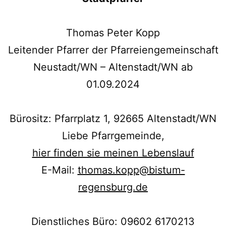
Thomas Peter Kopp
Leitender Pfarrer der Pfarreiengemeinschaft
Neustadt/WN – Altenstadt/WN ab
01.09.2024
Bürositz: Pfarrplatz 1, 92665 Altenstadt/WN
Liebe Pfarrgemeinde,
hier finden sie meinen Lebenslauf
E-Mail:
thomas.kopp@bistum-
regensburg.de
Dienstliches Büro: 09602 6170213