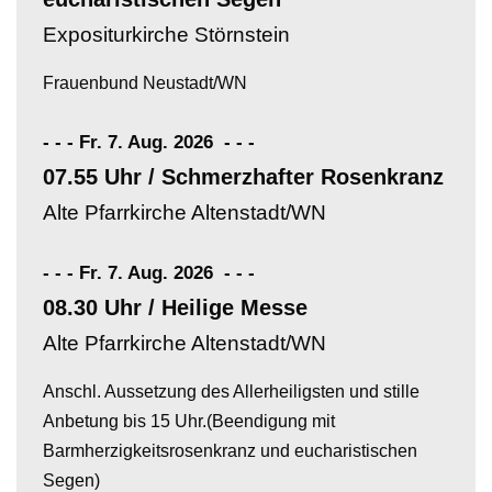
Expositurkirche Störnstein
Frauenbund Neustadt/WN
- - - Fr. 7. Aug. 2026
-
-
-
07.55 Uhr / Schmerzhafter Rosenkranz
Alte Pfarrkirche Altenstadt/WN
- - - Fr. 7. Aug. 2026
-
-
-
08.30 Uhr / Heilige Messe
Alte Pfarrkirche Altenstadt/WN
Anschl. Aussetzung des Allerheiligsten und stille
Anbetung bis 15 Uhr.(Beendigung mit
Barmherzigkeitsrosenkranz und eucharistischen
Segen)