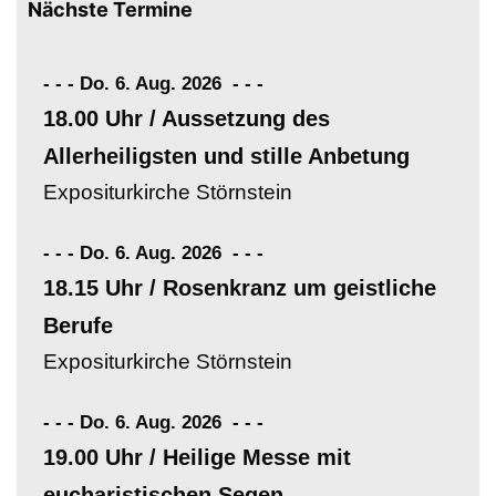
Nächste Termine
- - - Do. 6. Aug. 2026
-
-
-
18.00 Uhr / Aussetzung des
Allerheiligsten und stille Anbetung
Expositurkirche Störnstein
- - - Do. 6. Aug. 2026
-
-
-
18.15 Uhr / Rosenkranz um geistliche
Berufe
Expositurkirche Störnstein
- - - Do. 6. Aug. 2026
-
-
-
19.00 Uhr / Heilige Messe mit
eucharistischen Segen