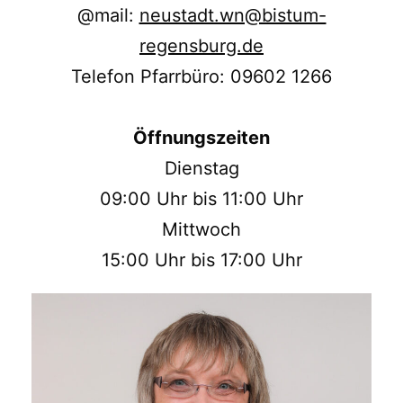
@mail:
neustadt.wn@bistum-
regensburg.de
Telefon Pfarrbüro: 09602 1266
Öffnungszeiten
Dienstag
09:00 Uhr bis 11:00 Uhr
Mittwoch
15:00 Uhr bis 17:00 Uhr