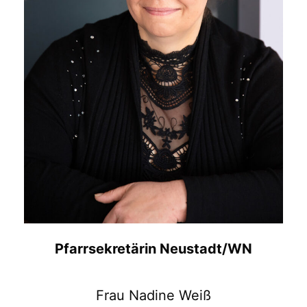
Pfarrsekretärin Neustadt/WN
Frau Nadine Weiß