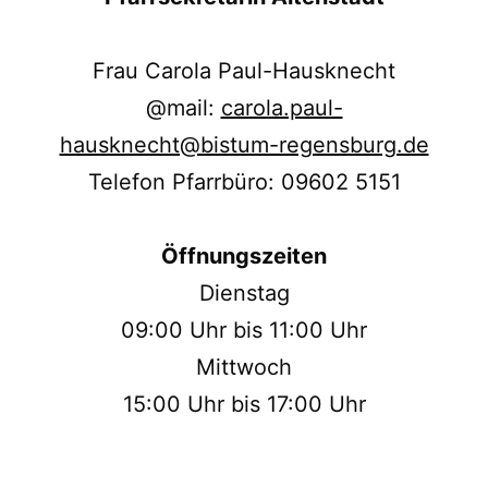
Frau Carola Paul-Hausknecht
@mail:
carola.paul-
hausknecht@bistum-regensburg.de
Telefon Pfarrbüro: 09602 5151
Öffnungszeiten
Dienstag
09:00 Uhr bis 11:00 Uhr
Mittwoch
15:00 Uhr bis 17:00 Uhr