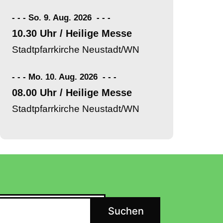
- - - So. 9. Aug. 2026
-
-
-
10.30 Uhr / Heilige Messe
Stadtpfarrkirche Neustadt/WN
- - - Mo. 10. Aug. 2026
-
-
-
08.00 Uhr / Heilige Messe
Stadtpfarrkirche Neustadt/WN
Suchen