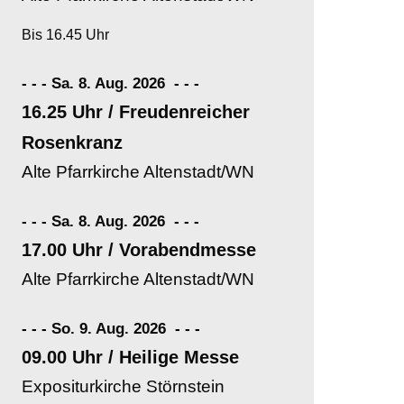
Bis 16.45 Uhr
- - - Sa. 8. Aug. 2026
-
-
-
16.25 Uhr / Freudenreicher
Rosenkranz
Alte Pfarrkirche Altenstadt/WN
- - - Sa. 8. Aug. 2026
-
-
-
17.00 Uhr / Vorabendmesse
Alte Pfarrkirche Altenstadt/WN
- - - So. 9. Aug. 2026
-
-
-
09.00 Uhr / Heilige Messe
Expositurkirche Störnstein