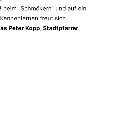
ß beim „Schmökern“ und auf ein
 Kennenlernen freut sich
as Peter Kopp, Stadtpfarrer