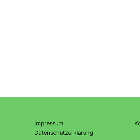
Impressum
K
Datenschutzerklärung