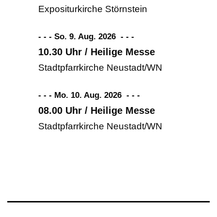
Expositurkirche Störnstein
- - - So. 9. Aug. 2026
-
-
-
10.30 Uhr / Heilige Messe
Stadtpfarrkirche Neustadt/WN
- - - Mo. 10. Aug. 2026
-
-
-
08.00 Uhr / Heilige Messe
Stadtpfarrkirche Neustadt/WN