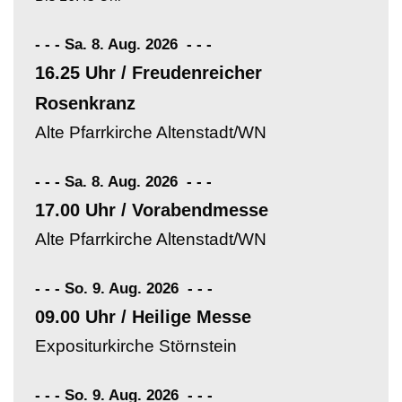
- - - Sa. 8. Aug. 2026
-
-
-
16.25 Uhr / Freudenreicher
Rosenkranz
Alte Pfarrkirche Altenstadt/WN
- - - Sa. 8. Aug. 2026
-
-
-
17.00 Uhr / Vorabendmesse
Alte Pfarrkirche Altenstadt/WN
- - - So. 9. Aug. 2026
-
-
-
09.00 Uhr / Heilige Messe
Expositurkirche Störnstein
- - - So. 9. Aug. 2026
-
-
-