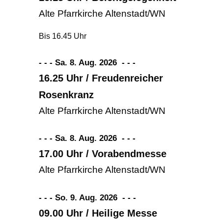
Alte Pfarrkirche Altenstadt/WN
Bis 16.45 Uhr
- - - Sa. 8. Aug. 2026
-
-
-
16.25 Uhr / Freudenreicher
Rosenkranz
Alte Pfarrkirche Altenstadt/WN
- - - Sa. 8. Aug. 2026
-
-
-
17.00 Uhr / Vorabendmesse
Alte Pfarrkirche Altenstadt/WN
- - - So. 9. Aug. 2026
-
-
-
09.00 Uhr / Heilige Messe