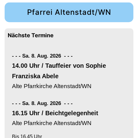
Pfarrei Altenstadt/WN
Nächste Termine
- - - Sa. 8. Aug. 2026
-
-
-
14.00 Uhr / Tauffeier von Sophie
Franziska Abele
Alte Pfarrkirche Altenstadt/WN
- - - Sa. 8. Aug. 2026
-
-
-
16.15 Uhr / Beichtgelegenheit
Alte Pfarrkirche Altenstadt/WN
Bis 16.45 Uhr