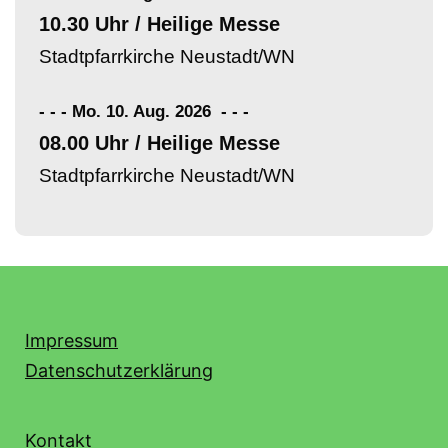
10.30 Uhr / Heilige Messe
Stadtpfarrkirche Neustadt/WN
- - - Mo. 10. Aug. 2026
-
-
-
08.00 Uhr / Heilige Messe
Stadtpfarrkirche Neustadt/WN
Impressum
Datenschutzerklärung
Kontakt